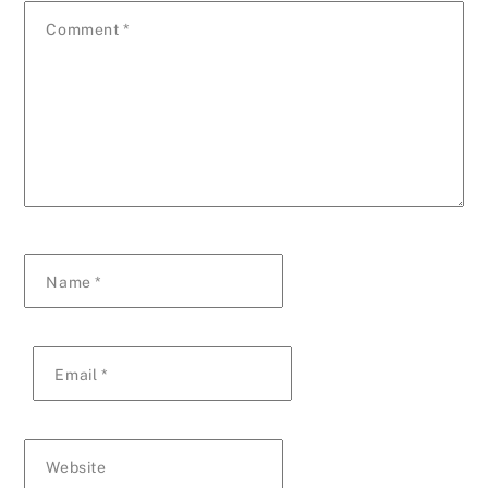
Comment
*
Name
*
Email
*
Website