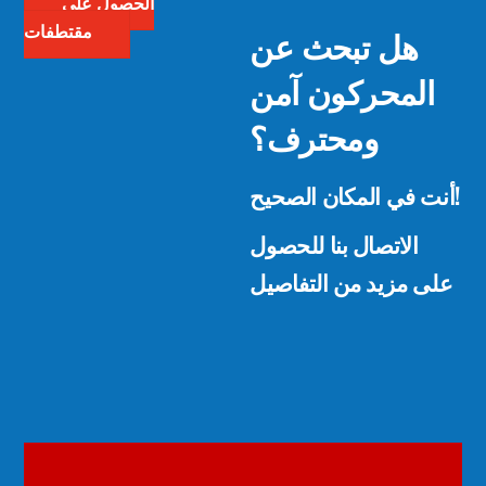
الحصول على
هل تبحث عن
مقتطفات
المحركون آمن
ومحترف؟
أنت في المكان الصحيح!
الاتصال بنا للحصول
على مزيد من التفاصيل