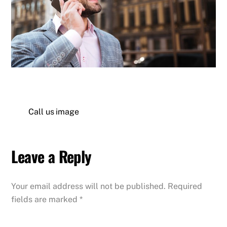
Call us image
Leave a Reply
Your email address will not be published.
Required
fields are marked
*