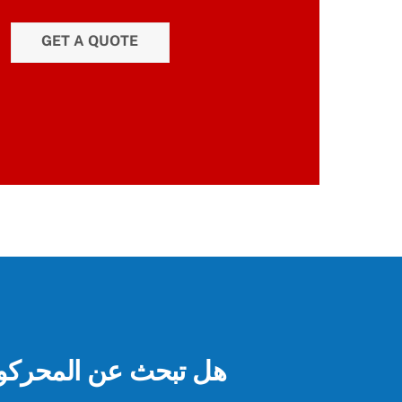
GET A QUOTE
هل تبحث عن المحركو