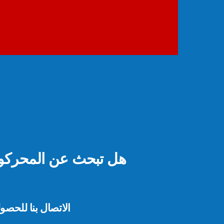
هل تبحث عن المحركو
الاتصال بنا للحص