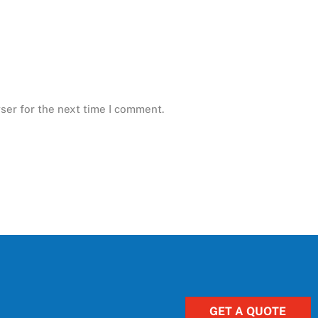
ser for the next time I comment.
GET A QUOTE