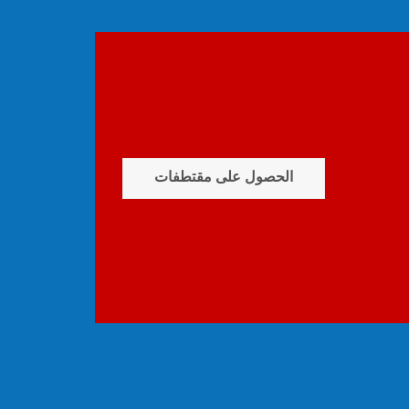
الحصول على مقتطفات