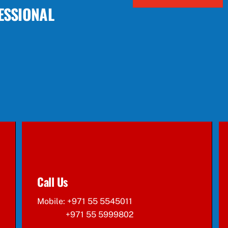
ESSIONAL
Call Us
Mobile: +971 55 5545011
+971 55 5999802