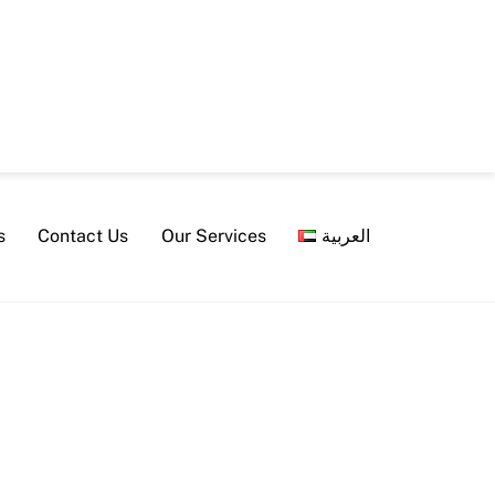
s
Contact Us
Our Services
العربية