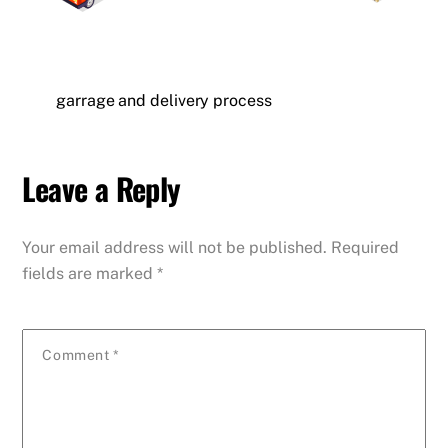
garrage and delivery process
Leave a Reply
Your email address will not be published.
Required
fields are marked
*
Comment
*