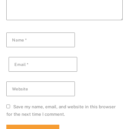
Name
*
Email
*
Website
Save my name, email, and website in this browser
for the next time I comment.