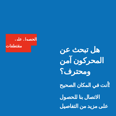
الحصول على
هل تبحث عن
مقتطفات
المحركون آمن
ومحترف؟
أنت في المكان الصحيح!
الاتصال بنا للحصول
على مزيد من التفاصيل