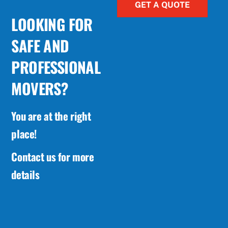
GET A QUOTE
LOOKING FOR
SAFE AND
PROFESSIONAL
MOVERS?
You are at the right
place!
Contact us for more
details