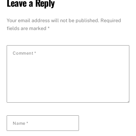
Leave a Reply
Your email address will not be published.
Required
fields are marked
*
Comment
*
Name
*