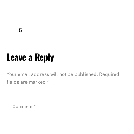
15
Leave a Reply
Your email address will not be published.
Required
fields are marked
*
Comment
*