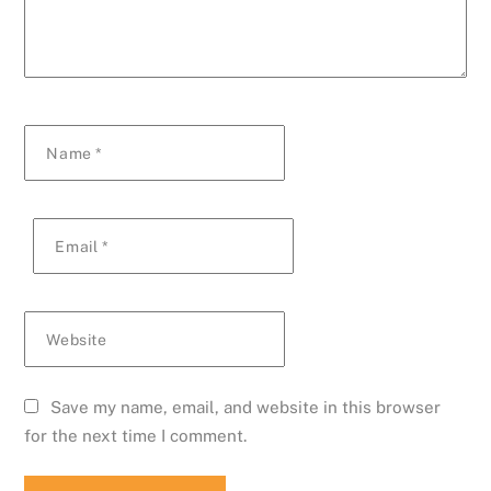
Name
*
Email
*
Website
Save my name, email, and website in this browser
for the next time I comment.