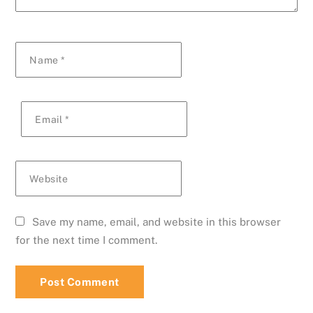
Name
*
Email
*
Website
Save my name, email, and website in this browser
for the next time I comment.