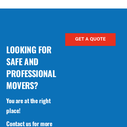
GET A QUOTE
LOOKING FOR
SAFE AND
PROFESSIONAL
MOVERS?
You are at the right
place!
Contact us for more