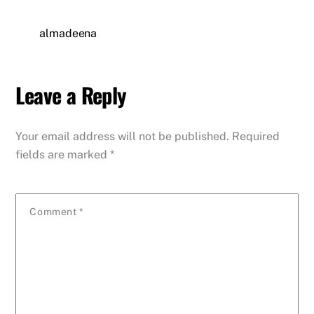
almadeena
Leave a Reply
Your email address will not be published.
Required
fields are marked
*
Comment
*