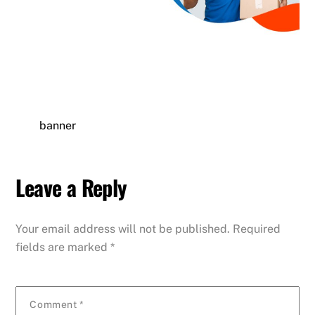
banner
Leave a Reply
Your email address will not be published.
Required
fields are marked
*
Comment
*