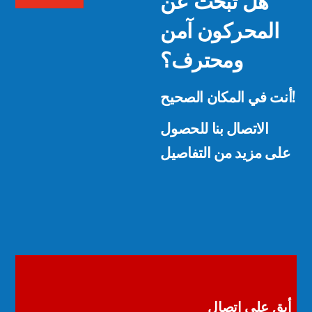
المحركون آمن
ومحترف؟
أنت في المكان الصحيح!
الاتصال بنا للحصول
على مزيد من التفاصيل
أبق على اتصال