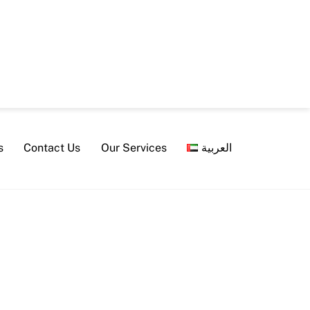
s
Contact Us
Our Services
العربية