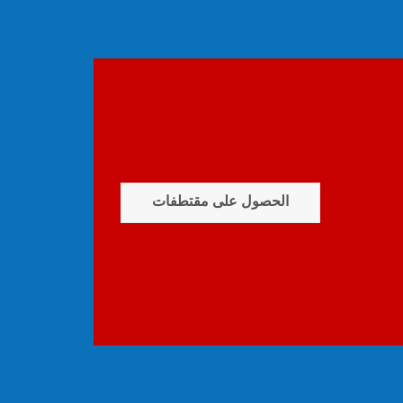
الحصول على مقتطفات