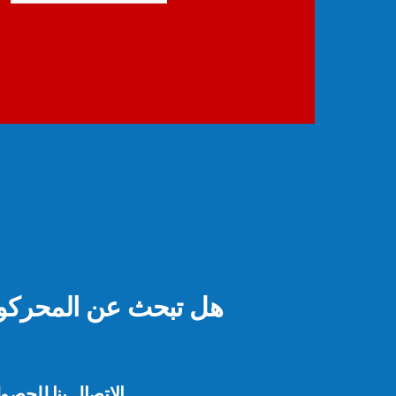
هل تبحث عن المحركو
الاتصال بنا للحص