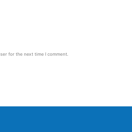
ser for the next time I comment.