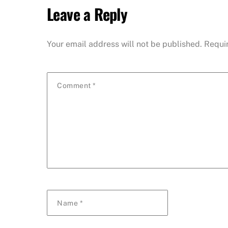
Leave a Reply
Your email address will not be published.
Requi
Comment
*
Name
*