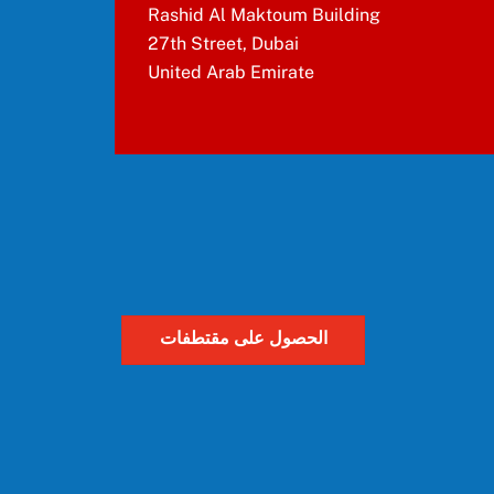
Rashid Al Maktoum Building
27th Street, Dubai
United Arab Emirate
الحصول على مقتطفات