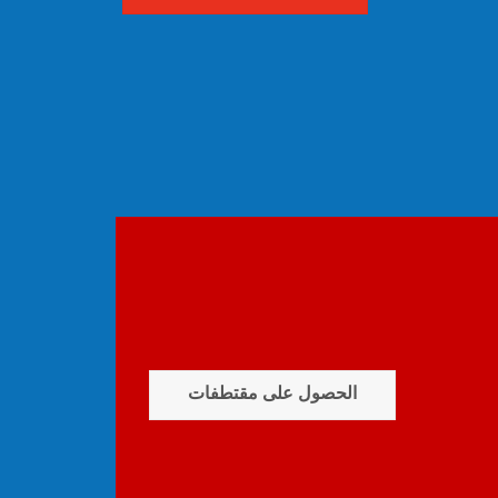
الحصول على مقتطفات