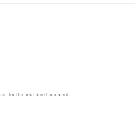
ser for the next time I comment.