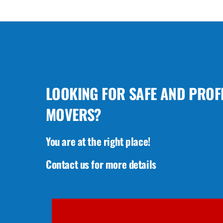
LOOKING FOR SAFE AND PROF
MOVERS?
You are at the right place!
Contact us for more details