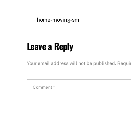
home-moving-sm
Leave a Reply
Your email address will not be published.
Requi
Comment
*