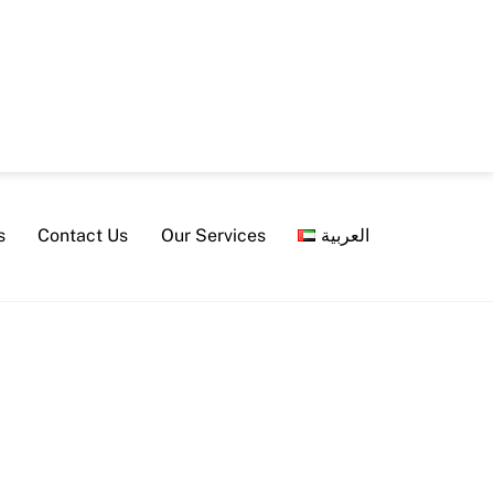
s
Contact Us
Our Services
العربية