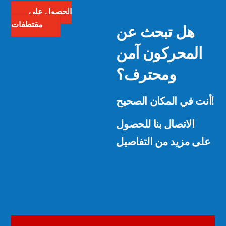
الحصول على
هل تبحث عن
مقتطفات
المحركون آمن
ومحترف؟
أنت في المكان الصحيح!
الاتصال بنا للحصول
على مزيد من التفاصيل