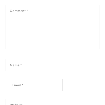
Comment
*
Name
*
Email
*