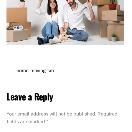
home-moving-sm
Leave a Reply
Your email address will not be published.
Required
fields are marked
*