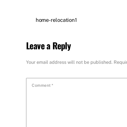
home-relocation1
Leave a Reply
Your email address will not be published.
Requi
Comment
*