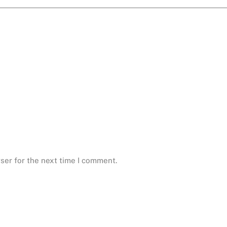
ser for the next time I comment.