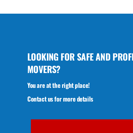
LOOKING FOR SAFE AND PROF
MOVERS?
You are at the right place!
Contact us for more details