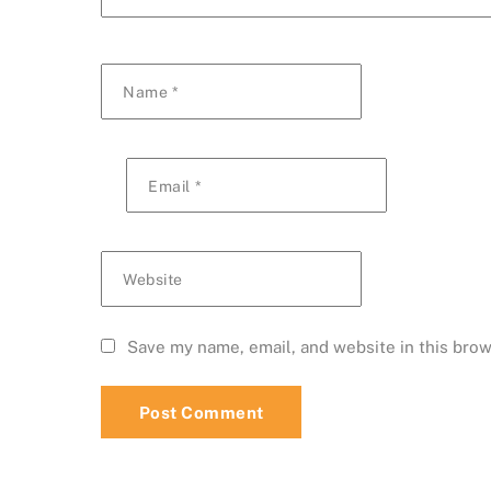
Name
*
Email
*
Website
Save my name, email, and website in this brow