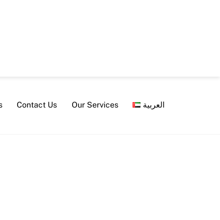
s
Contact Us
Our Services
العربية