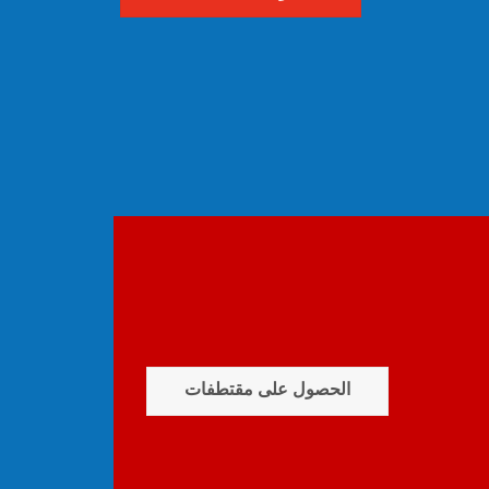
الحصول على مقتطفات