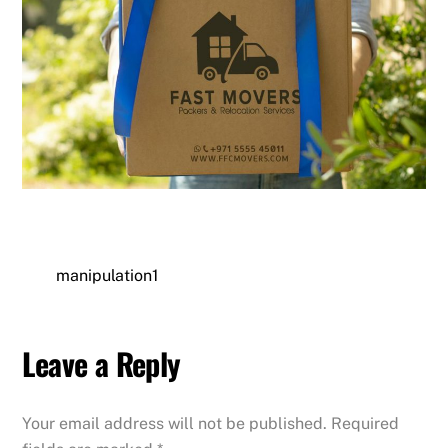
manipulation1
Leave a Reply
Your email address will not be published.
Required