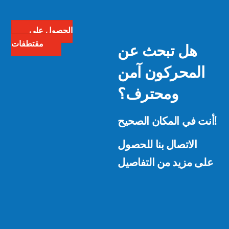
الحصول على
هل تبحث عن
مقتطفات
المحركون آمن
ومحترف؟
أنت في المكان الصحيح!
الاتصال بنا للحصول
على مزيد من التفاصيل