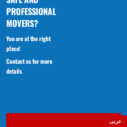
PROFESSIONAL
MOVERS?
You are at the right
place!
Contact us for more
details
عربى