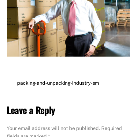
packing-and-unpacking-industry-sm
Leave a Reply
Your email address will not be published.
Required
fields are marked
*