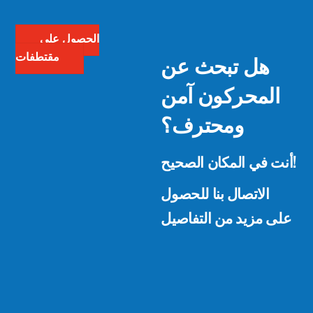
الحصول على
هل تبحث عن
مقتطفات
المحركون آمن
ومحترف؟
أنت في المكان الصحيح!
الاتصال بنا للحصول
على مزيد من التفاصيل