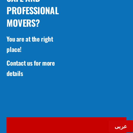
PROFESSIONAL
MOVERS?
You are at the right
place!
Contact us for more
details
عربى