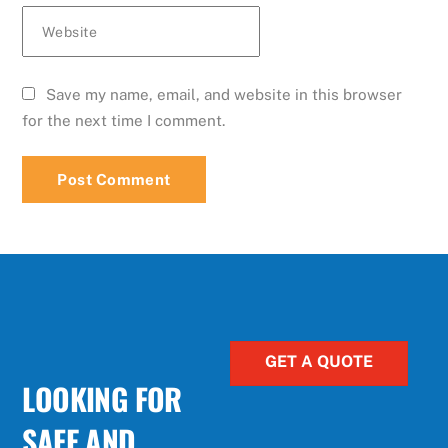
Website
Save my name, email, and website in this browser
for the next time I comment.
GET A QUOTE
LOOKING FOR
SAFE AND