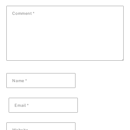
Comment
*
Name
*
Email
*