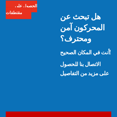
الحصول على
هل تبحث عن
مقتطفات
المحركون آمن
ومحترف؟
أنت في المكان الصحيح!
الاتصال بنا للحصول
على مزيد من التفاصيل