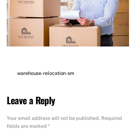
warehouse-relocation-sm
Leave a Reply
Your email address will not be published.
Required
fields are marked
*